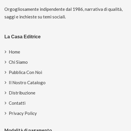
Orgogliosamente indipendente dal 1986, narrativa di qualità,
saggi e inchieste su temi sociali.
La Casa Editrice
Home
Chi Siamo
Pubblica Con Noi
Il Nostro Catalogo
Distribuzione
Contatti
Privacy Policy
Modalità di pagamento