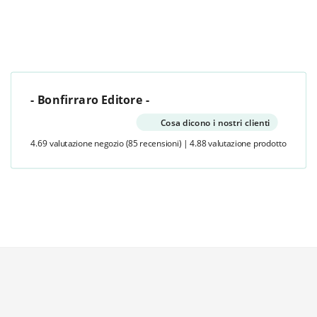
- Bonfirraro Editore -
Cosa dicono i nostri clienti
4.69 valutazione negozio
(85 recensioni)
|
4.88 valutazione prodotto