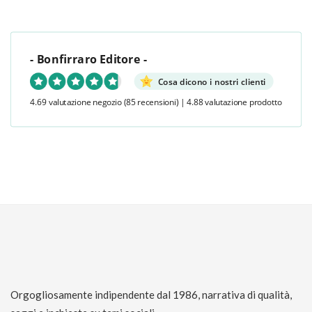
- Bonfirraro Editore -
Cosa dicono i nostri clienti
4.69 valutazione negozio
(85 recensioni)
|
4.88 valutazione prodotto
Orgogliosamente indipendente dal 1986, narrativa di qualità,