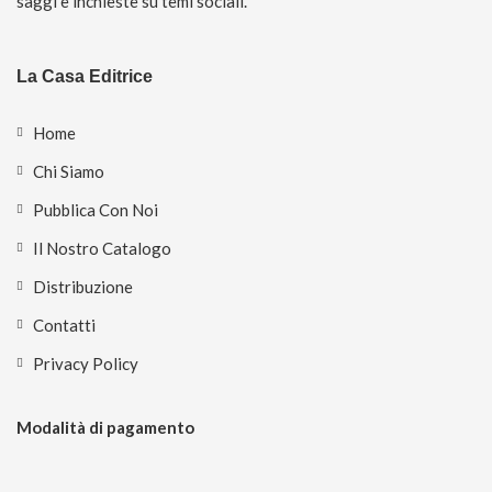
saggi e inchieste su temi sociali.
La Casa Editrice
Home
Chi Siamo
Pubblica Con Noi
Il Nostro Catalogo
Distribuzione
Contatti
Privacy Policy
Modalità di pagamento