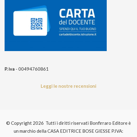
P. iva
- 00494760861
Leggi le nostre recensioni
© Copyright 2026 Tutti i diritti riservati Bonfirraro Editore è
un marchio della CASA EDITRICE BOSE GIESSE P.IVA: