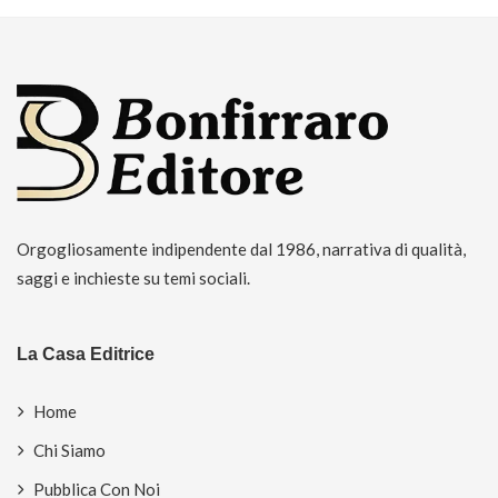
Orgogliosamente indipendente dal 1986, narrativa di qualità,
saggi e inchieste su temi sociali.
La Casa Editrice
Home
Chi Siamo
Pubblica Con Noi