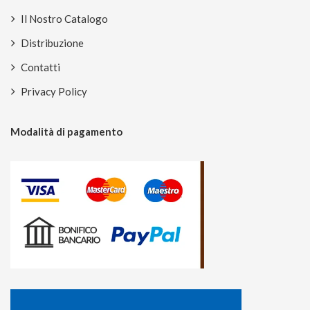
Il Nostro Catalogo
Distribuzione
Contatti
Privacy Policy
Modalità di pagamento