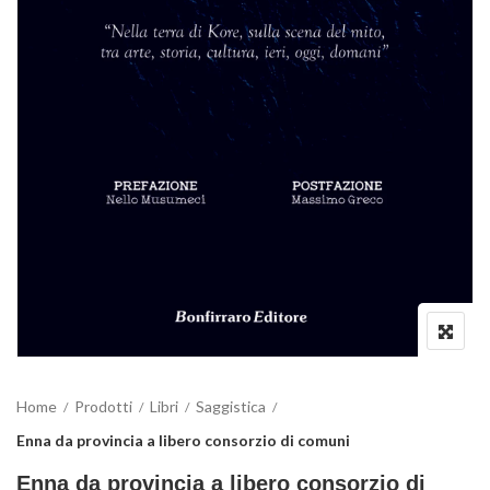
Home
Prodotti
Libri
Saggistica
Enna da provincia a libero consorzio di comuni
Enna da provincia a libero consorzio di