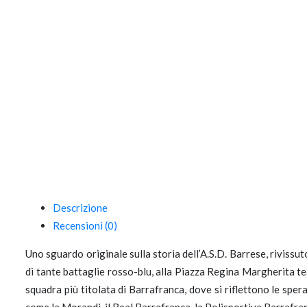
Descrizione
Recensioni (0)
Uno sguardo originale sulla storia dell’A.S.D. Barrese, rivissu
di tante battaglie rosso-blu, alla Piazza Regina Margherita te
squadra più titolata di Barrafranca, dove si riflettono le spera