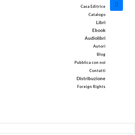
Casa Editrice
Catalogo
Libri
Ebook
Audiolibri
Autori
Blog
Pubblica con noi
Contatti
Distribuzione
Foreign Rights