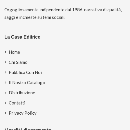
Orgogliosamente indipendente dal 1986, narrativa di qualità,
saggi e inchieste su temi sociali.
La Casa Editrice
Home
Chi Siamo
Pubblica Con Noi
Il Nostro Catalogo
Distribuzione
Contatti
Privacy Policy
Modalità di pagamento