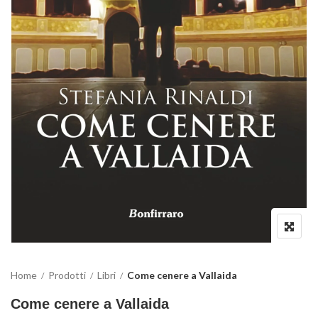
Home
Prodotti
Libri
Come cenere a Vallaida
Come cenere a Vallaida