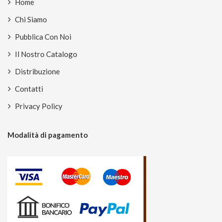
Home
Chi Siamo
Pubblica Con Noi
Il Nostro Catalogo
Distribuzione
Contatti
Privacy Policy
Modalità di pagamento