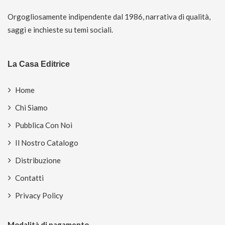
Orgogliosamente indipendente dal 1986, narrativa di qualità,
saggi e inchieste su temi sociali.
La Casa Editrice
Home
Chi Siamo
Pubblica Con Noi
Il Nostro Catalogo
Distribuzione
Contatti
Privacy Policy
Modalità di pagamento