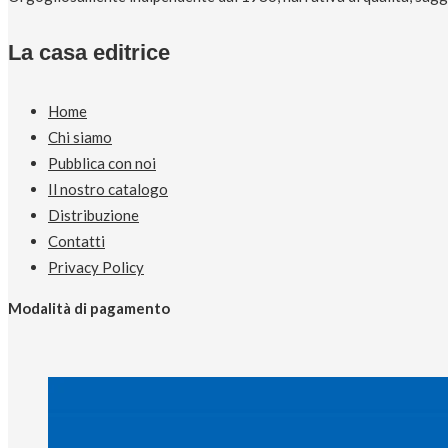
La casa editrice
Home
Chi siamo
Pubblica con noi
Il nostro catalogo
Distribuzione
Contatti
Privacy Policy
Modalità di pagamento