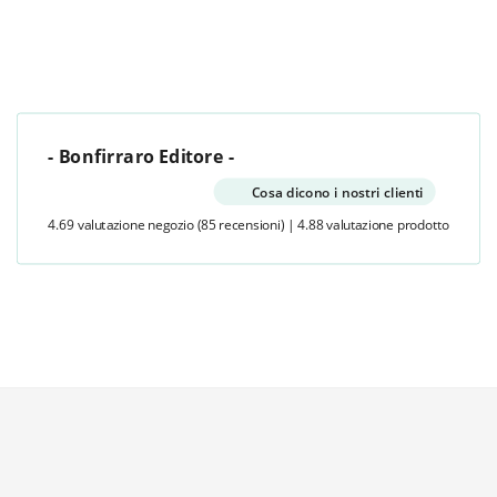
- Bonfirraro Editore -
Cosa dicono i nostri clienti
4.69 valutazione negozio
(85 recensioni)
|
4.88 valutazione prodotto