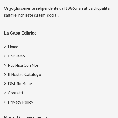
Orgogliosamente indipendente dal 1986, narrativa di qualità,
saggi e inchieste su temi sociali.
La Casa Editrice
Home
Chi Siamo
Pubblica Con Noi
Il Nostro Catalogo
Distribuzione
Contatti
Privacy Policy
Modalità di pagamento