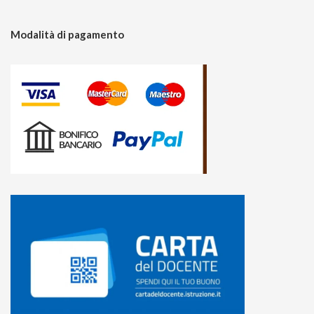
Modalità di pagamento