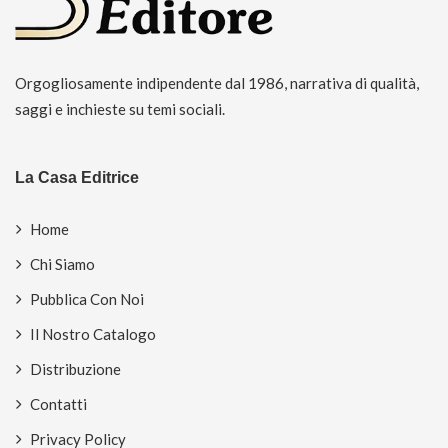
Orgogliosamente indipendente dal 1986, narrativa di qualità,
saggi e inchieste su temi sociali.
La Casa Editrice
Home
Chi Siamo
Pubblica Con Noi
Il Nostro Catalogo
Distribuzione
Contatti
Privacy Policy