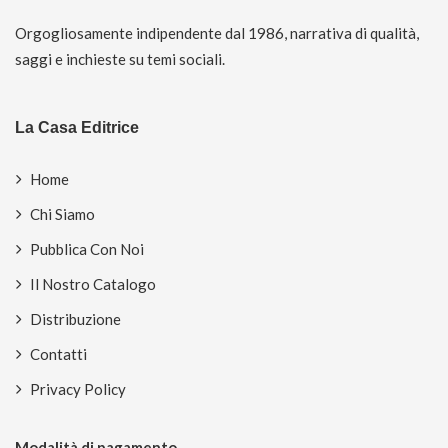
Orgogliosamente indipendente dal 1986, narrativa di qualità,
saggi e inchieste su temi sociali.
La Casa Editrice
Home
Chi Siamo
Pubblica Con Noi
Il Nostro Catalogo
Distribuzione
Contatti
Privacy Policy
Modalità di pagamento