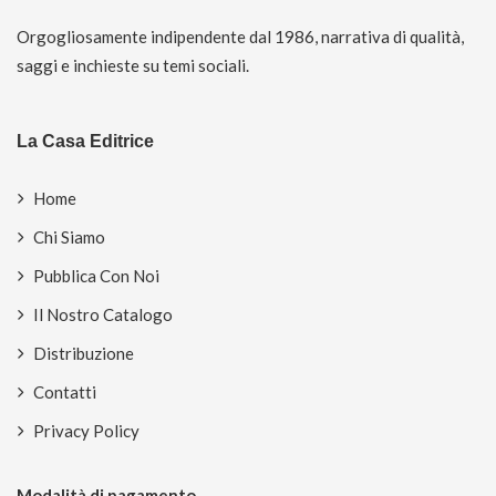
Orgogliosamente indipendente dal 1986, narrativa di qualità,
saggi e inchieste su temi sociali.
La Casa Editrice
Home
Chi Siamo
Pubblica Con Noi
Il Nostro Catalogo
Distribuzione
Contatti
Privacy Policy
Modalità di pagamento