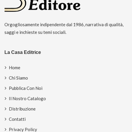
Orgogliosamente indipendente dal 1986, narrativa di qualità,
saggi e inchieste su temi sociali.
La Casa Editrice
Home
Chi Siamo
Pubblica Con Noi
Il Nostro Catalogo
Distribuzione
Contatti
Privacy Policy