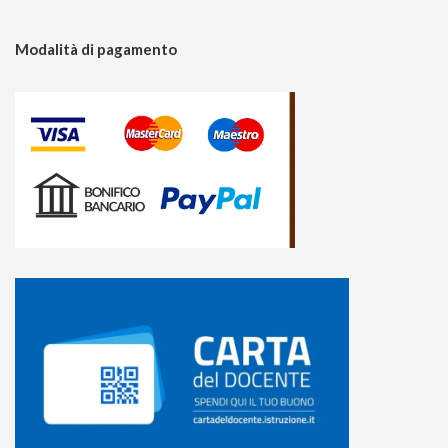
Modalità di pagamento