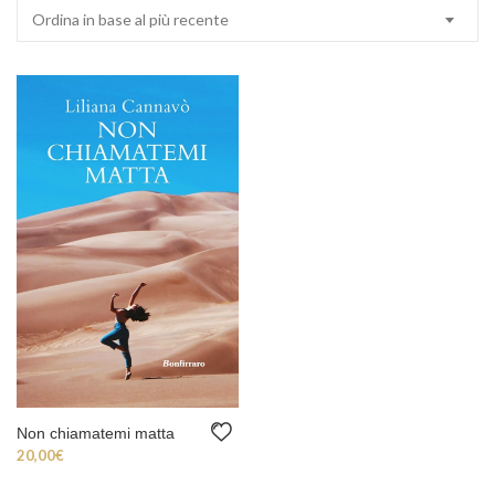
Ordina in base al più recente
Non chiamatemi matta
20,00
€