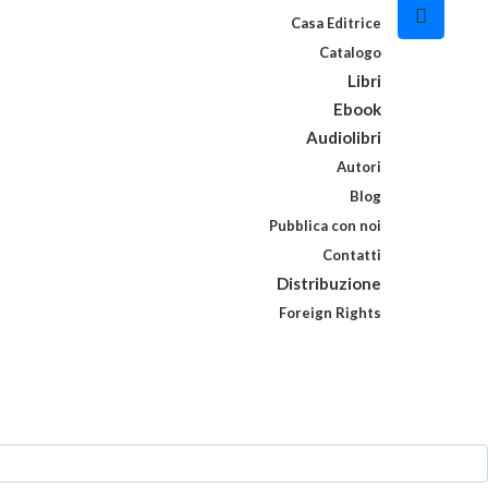
Casa Editrice
Catalogo
Libri
Ebook
Audiolibri
Autori
Blog
Pubblica con noi
Contatti
Distribuzione
Foreign Rights