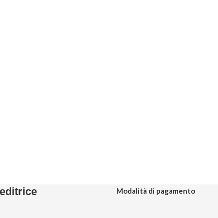
editrice
Modalità di pagamento