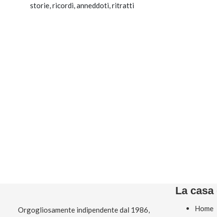
storie, ricordi, anneddoti, ritratti
La casa 
Home
Orgogliosamente indipendente dal 1986,