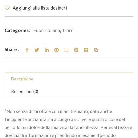
Aggiungi alla lista desideri
Categories:
Fuori collana
,
Libri
Share :
Descrizione
Recensioni (0)
“Non senza difficoltà e con mani tremanti, data anche
l’incipiente anzianità, mi accingo a scrivere quattro cose del
periodo più dolce della mia vita: la fanciullezza. Per esattezza e
dovizia di informazioni e prendendo in esame il periodo