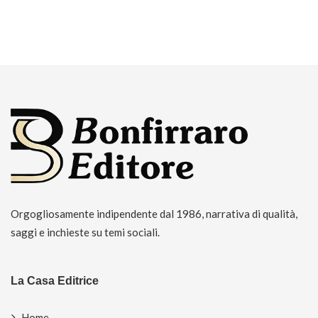
Orgogliosamente indipendente dal 1986, narrativa di qualità,
saggi e inchieste su temi sociali.
La Casa Editrice
Home