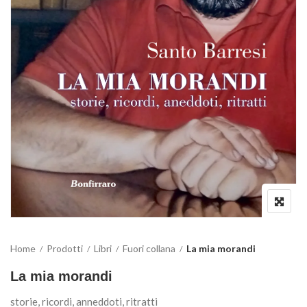
Home
Prodotti
Libri
Fuori collana
La mia morandi
La mia morandi
storie, ricordi, anneddoti, ritratti