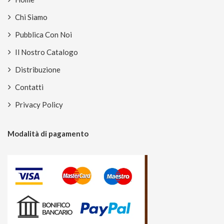
Chi Siamo
Pubblica Con Noi
Il Nostro Catalogo
Distribuzione
Contatti
Privacy Policy
Modalità di pagamento