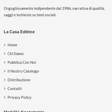
Orgogliosamente indipendente dal 1986, narrativa di qualità,
saggi e inchieste su temi sociali.
La Casa Editrice
Home
Chi Siamo
Pubblica Con Noi
Il Nostro Catalogo
Distribuzione
Contatti
Privacy Policy
Modalità di pagamento