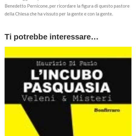
Benedetto Pernicone, per ricordare la figura di questo pastore
della Chiesa che ha vissuto per la gente e con la gente.
Ti potrebbe interessare…