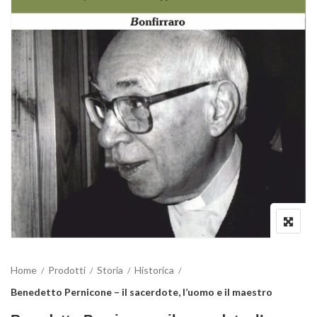
Home
Prodotti
Storia
Historica
Benedetto Pernicone – il sacerdote, l’uomo e il maestro