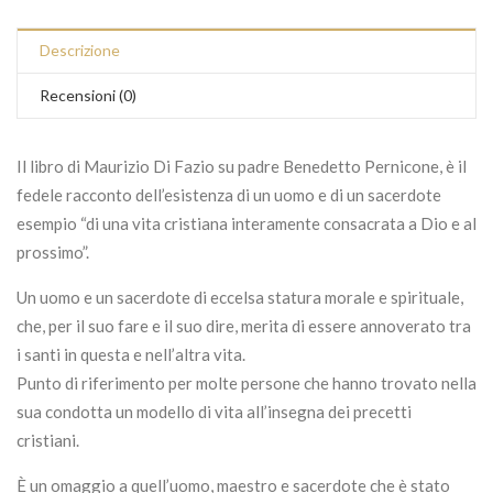
Descrizione
Recensioni (0)
Il libro di Maurizio Di Fazio su padre Benedetto Pernicone, è il
fedele racconto dell’esistenza di un uomo e di un sacerdote
esempio “di una vita cristiana interamente consacrata a Dio e al
prossimo”.
Un uomo e un sacerdote di eccelsa statura morale e spirituale,
che, per il suo fare e il suo dire, merita di essere annoverato tra
i santi in questa e nell’altra vita.
Punto di riferimento per molte persone che hanno trovato nella
sua condotta un modello di vita all’insegna dei precetti
cristiani.
È un omaggio a quell’uomo, maestro e sacerdote che è stato