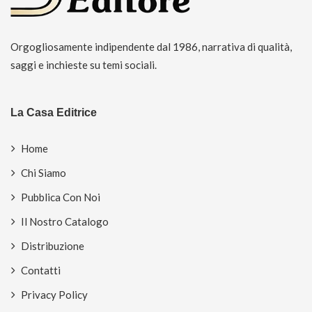
Orgogliosamente indipendente dal 1986, narrativa di qualità,
saggi e inchieste su temi sociali.
La Casa Editrice
Home
Chi Siamo
Pubblica Con Noi
Il Nostro Catalogo
Distribuzione
Contatti
Privacy Policy