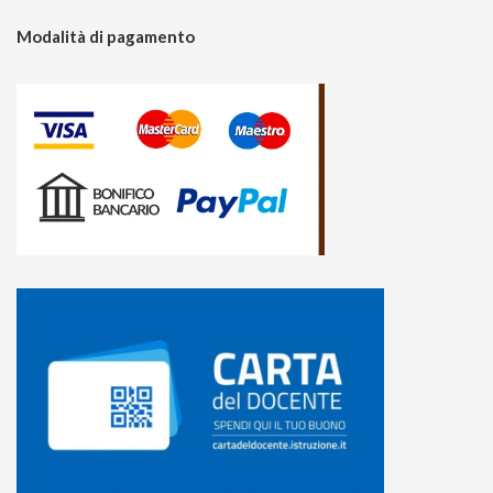
Modalità di pagamento