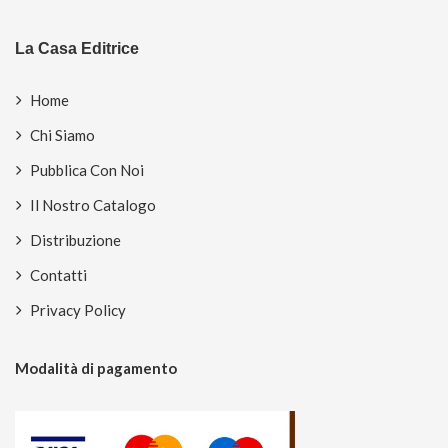
La Casa Editrice
Home
Chi Siamo
Pubblica Con Noi
Il Nostro Catalogo
Distribuzione
Contatti
Privacy Policy
Modalità di pagamento