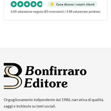
Cosa dicono i nostri clienti
4.69 valutazione negozio
(85 recensioni)
|
4.88 valutazione prodotto
Orgogliosamente indipendente dal 1986, narrativa di qualità,
saggi e inchieste su temi sociali.