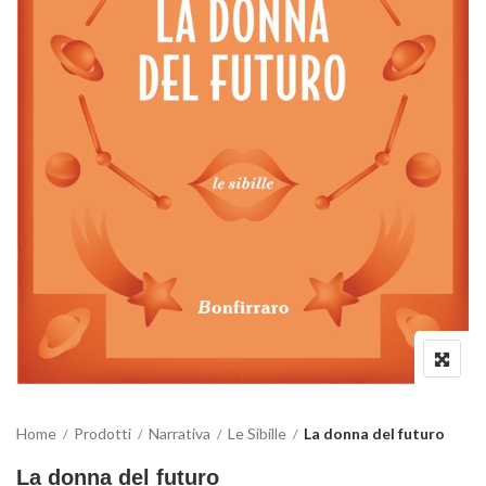
Home
Prodotti
Narrativa
Le Sibille
La donna del futuro
La donna del futuro