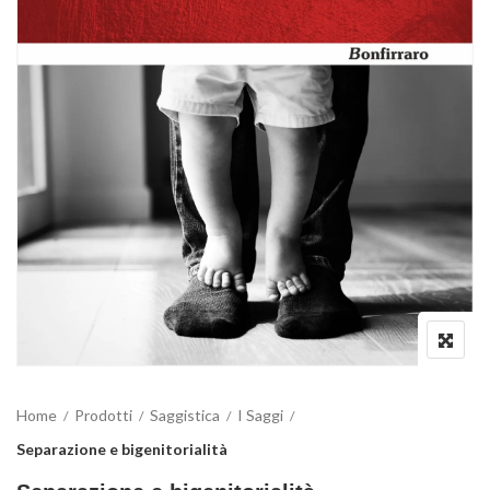
Home
Prodotti
Saggistica
I Saggi
Separazione e bigenitorialità