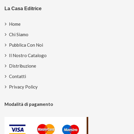
La Casa Editrice
Home
Chi Siamo
Pubblica Con Noi
Il Nostro Catalogo
Distribuzione
Contatti
Privacy Policy
Modalità di pagamento