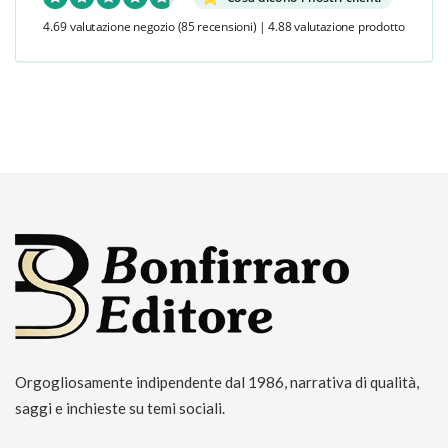
4.69 valutazione negozio
(85 recensioni)
|
4.88 valutazione prodotto
Orgogliosamente indipendente dal 1986, narrativa di qualità,
saggi e inchieste su temi sociali.