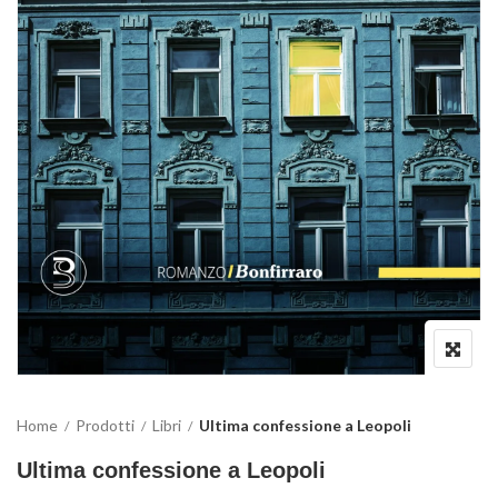
Home
Prodotti
Libri
Ultima confessione a Leopoli
Ultima confessione a Leopoli