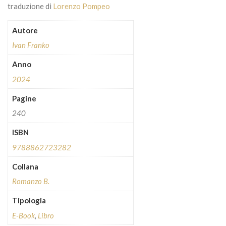
traduzione di
Lorenzo Pompeo
Autore
Ivan Franko
Anno
2024
Pagine
240
ISBN
9788862723282
Collana
Romanzo B.
Tipologia
E-Book
,
Libro