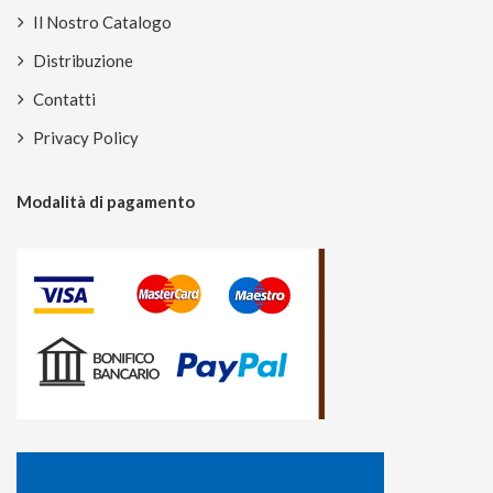
Il Nostro Catalogo
Distribuzione
Contatti
Privacy Policy
Modalità di pagamento