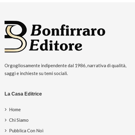
Orgogliosamente indipendente dal 1986, narrativa di qualità,
saggi e inchieste su temi sociali.
La Casa Editrice
Home
Chi Siamo
Pubblica Con Noi