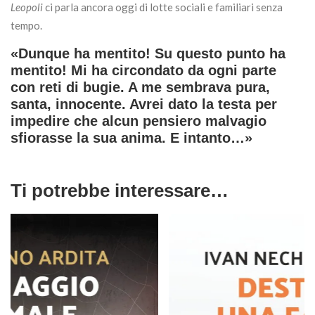
Leopoli
ci parla ancora oggi di lotte sociali e familiari senza
tempo.
«Dunque ha mentito! Su questo punto ha
mentito! Mi ha circondato da ogni parte
con reti di bugie. A me sembrava pura,
santa, innocente. Avrei dato la testa per
impedire che alcun pensiero malvagio
sfiorasse la sua anima. E intanto…»
Ti potrebbe interessare…