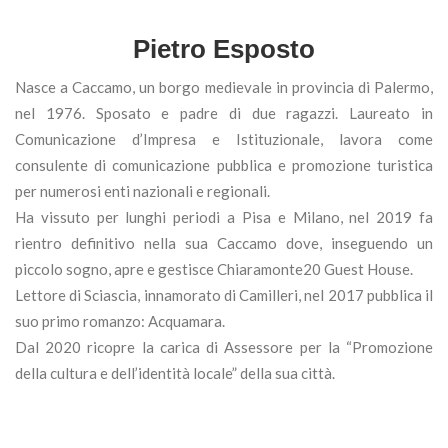
Pietro Esposto
Nasce a Caccamo, un borgo medievale in provincia di Palermo,
nel 1976. Sposato e padre di due ragazzi. Laureato in
Comunicazione d’Impresa e Istituzionale, lavora come
consulente di comunicazione pubblica e promozione turistica
per numerosi enti nazionali e regionali.
Ha vissuto per lunghi periodi a Pisa e Milano, nel 2019 fa
rientro definitivo nella sua Caccamo dove, inseguendo un
piccolo sogno, apre e gestisce Chiaramonte20 Guest House.
Lettore di Sciascia, innamorato di Camilleri, nel 2017 pubblica il
suo primo romanzo: Acquamara.
Dal 2020 ricopre la carica di Assessore per la “Promozione
della cultura e dell’identità locale” della sua città.