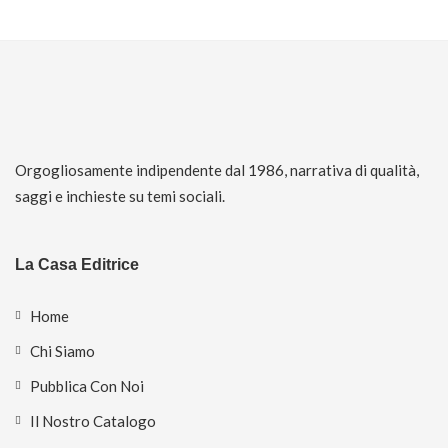
Orgogliosamente indipendente dal 1986, narrativa di qualità,
saggi e inchieste su temi sociali.
La Casa Editrice
Home
Chi Siamo
Pubblica Con Noi
Il Nostro Catalogo