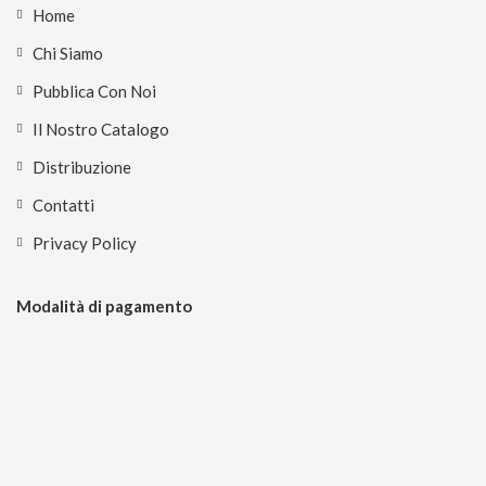
Home
Chi Siamo
Pubblica Con Noi
Il Nostro Catalogo
Distribuzione
Contatti
Privacy Policy
Modalità di pagamento