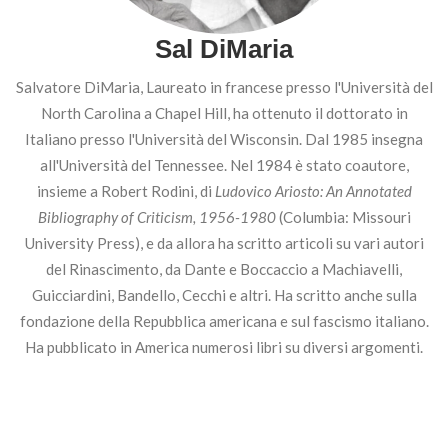
Sal DiMaria
Salvatore DiMaria, Laureato in francese presso l'Università del
North Carolina a Chapel Hill, ha ottenuto il dottorato in
Italiano presso l'Università del Wisconsin. Dal 1985 insegna
all'Università del Tennessee. Nel 1984 è stato coautore,
insieme a Robert Rodini, di
Ludovico Ariosto: An Annotated
Bibliography of Criticism, 1956-1980
(Columbia: Missouri
University Press), e da allora ha scritto articoli su vari autori
del Rinascimento, da Dante e Boccaccio a Machiavelli,
Guicciardini, Bandello, Cecchi e altri. Ha scritto anche sulla
fondazione della Repubblica americana e sul fascismo italiano.
Ha pubblicato in America numerosi libri su diversi argomenti.