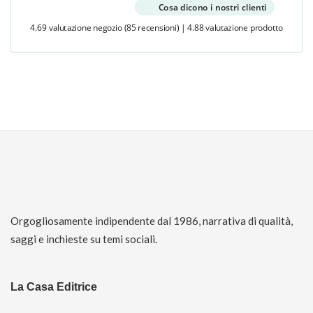
Cosa dicono i nostri clienti
4.69 valutazione negozio
(85 recensioni)
|
4.88 valutazione prodotto
Orgogliosamente indipendente dal 1986, narrativa di qualità,
saggi e inchieste su temi sociali.
La Casa Editrice