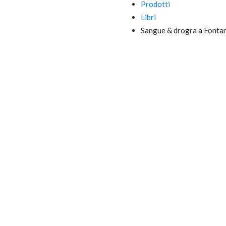
Prodotti
Libri
Sangue & drogra a Fonta