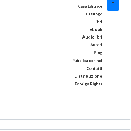
Casa Editrice
Catalogo
Libri
Ebook
Audiolibri
Autori
Blog
Pubblica con noi
Contatti
Distribuzione
Foreign Rights