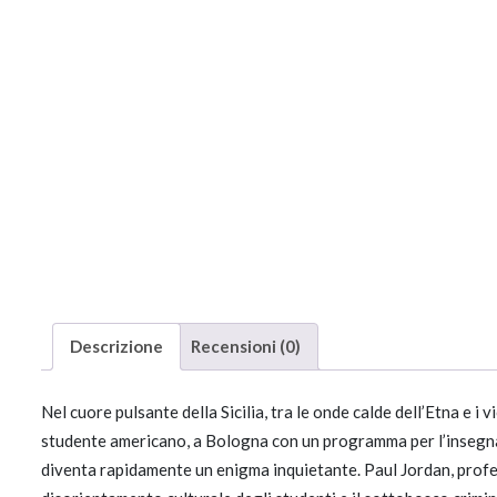
Descrizione
Recensioni (0)
Nel cuore pulsante della Sicilia, tra le onde calde dell’Etna e i
studente americano, a Bologna con un programma per l’insegnamen
diventa rapidamente un enigma inquietante. Paul Jordan, profess