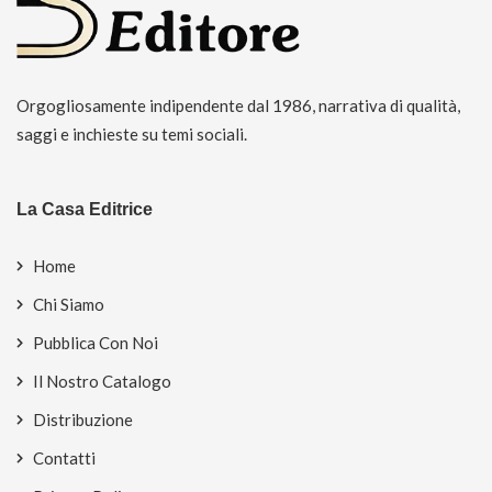
Orgogliosamente indipendente dal 1986, narrativa di qualità,
saggi e inchieste su temi sociali.
La Casa Editrice
Home
Chi Siamo
Pubblica Con Noi
Il Nostro Catalogo
Distribuzione
Contatti