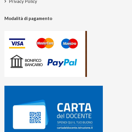
Privacy Policy
Modalità di pagamento