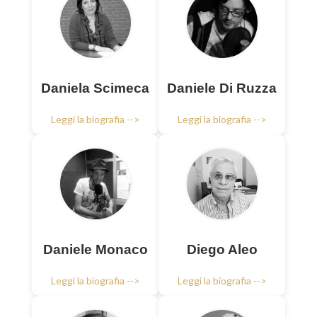
Daniela Scimeca
Daniele Di Ruzza
Leggi la biografia -->
Leggi la biografia -->
Daniele Monaco
Diego Aleo
Leggi la biografia -->
Leggi la biografia -->