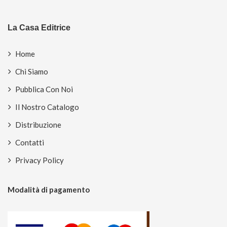
La Casa Editrice
Home
Chi Siamo
Pubblica Con Noi
Il Nostro Catalogo
Distribuzione
Contatti
Privacy Policy
Modalità di pagamento