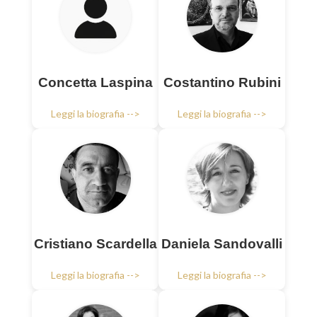
Concetta Laspina
Costantino Rubini
Leggi la biografia -->
Leggi la biografia -->
Cristiano Scardella
Daniela Sandovalli
Leggi la biografia -->
Leggi la biografia -->