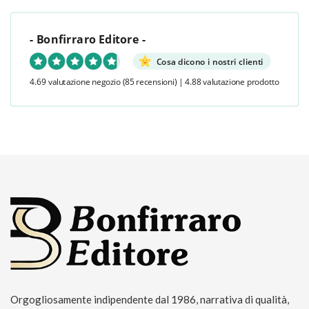
- Bonfirraro Editore -
Cosa dicono i nostri clienti
4.69 valutazione negozio
(85 recensioni)
|
4.88 valutazione prodotto
Orgogliosamente indipendente dal 1986, narrativa di qualità,