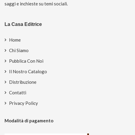
saggi e inchieste su temi sociali.
La Casa Editrice
Home
Chi Siamo
Pubblica Con Noi
Il Nostro Catalogo
Distribuzione
Contatti
Privacy Policy
Modalità di pagamento