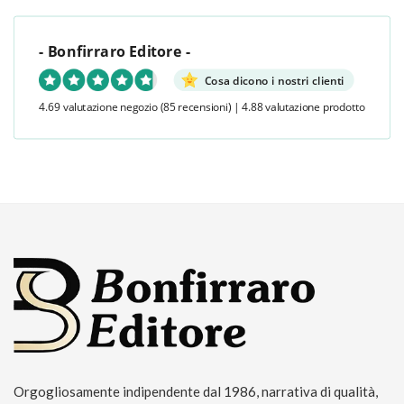
- Bonfirraro Editore -
Cosa dicono i nostri clienti
4.69 valutazione negozio
(85 recensioni)
|
4.88 valutazione prodotto
Orgogliosamente indipendente dal 1986, narrativa di qualità,