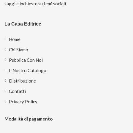
saggi e inchieste su temi sociali.
La Casa Editrice
Home
Chi Siamo
Pubblica Con Noi
Il Nostro Catalogo
Distribuzione
Contatti
Privacy Policy
Modalità di pagamento