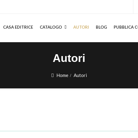
CASA EDITRICE
CATALOGO
AUTORI
BLOG
PUBBLICA C
Autori
Home
Autori