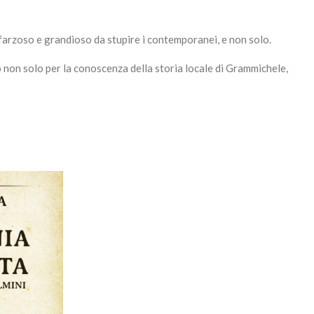
sfarzoso e grandioso da stupire i contemporanei, e non solo.
 non solo per la conoscenza della storia locale di Grammichele,