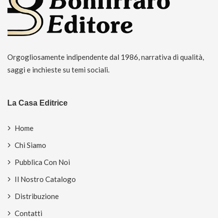
Orgogliosamente indipendente dal 1986, narrativa di qualità,
saggi e inchieste su temi sociali.
La Casa Editrice
Home
Chi Siamo
Pubblica Con Noi
Il Nostro Catalogo
Distribuzione
Contatti