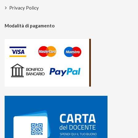
Privacy Policy
Modalità di pagamento