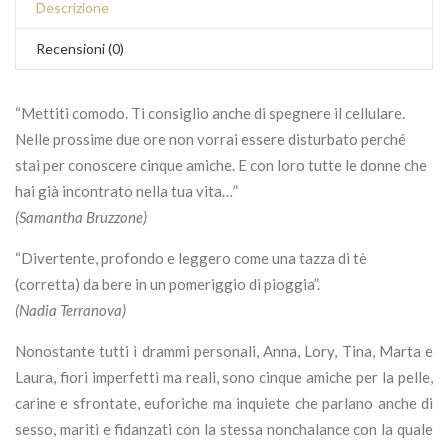
Descrizione
Recensioni (0)
“Mettiti comodo. Ti consiglio anche di spegnere il cellulare.
Nelle prossime due ore non vorrai essere disturbato perché
stai per conoscere cinque amiche. E con loro tutte le donne che
hai già incontrato nella tua vita…”
(Samantha Bruzzone)
“Divertente, profondo e leggero come una tazza di tè
(corretta) da bere in un pomeriggio di pioggia”.
(Nadia Terranova)
Nonostante tutti i drammi personali, Anna, Lory, Tina, Marta e
Laura, fiori imperfetti ma reali, sono cinque amiche per la pelle,
carine e sfrontate, euforiche ma inquiete che parlano anche di
sesso, mariti e fidanzati con la stessa nonchalance con la quale