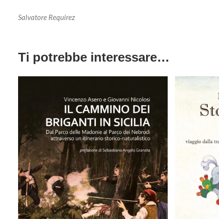
Salvatore Requirez
Ti potrebbe interessare…