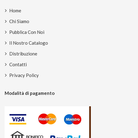
Home
Chi Siamo
Pubblica Con Noi
Il Nostro Catalogo
Distribuzione
Contatti
Privacy Policy
Modalità di pagamento