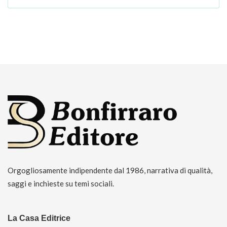
Orgogliosamente indipendente dal 1986, narrativa di qualità,
saggi e inchieste su temi sociali.
La Casa Editrice