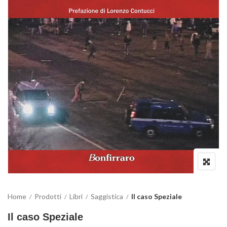
Home
Prodotti
Libri
Saggistica
Il caso Speziale
Il caso Speziale