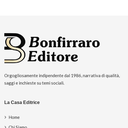
Orgogliosamente indipendente dal 1986, narrativa di qualità,
saggi e inchieste su temi sociali.
La Casa Editrice
Home
Chi Siamo