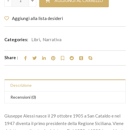
-
+
AGGIUNGI AL CARRELLO
Aggiungi alla lista desideri
Categories:
Libri
,
Narrativa
Share :
Descrizione
Recensioni (0)
Giuseppe Alessi nasce il 29 ottobre 1905 a San Cataldo e nel
1947 diventa il primo presidente della Regione Siciliana. Viene