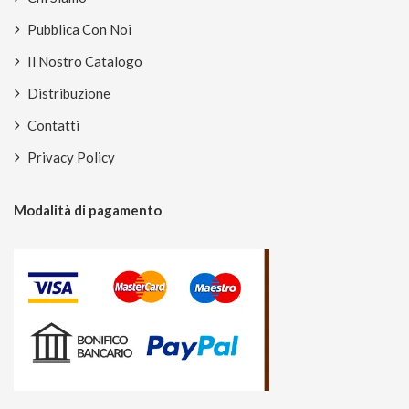
Pubblica Con Noi
Il Nostro Catalogo
Distribuzione
Contatti
Privacy Policy
Modalità di pagamento