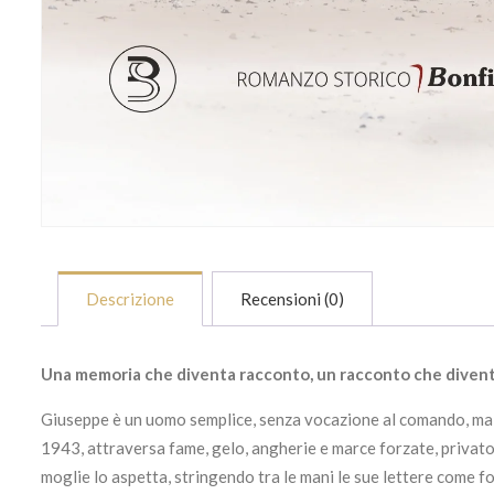
Descrizione
Recensioni (0)
Una memoria che diventa racconto, un racconto che divent
Giuseppe è un uomo semplice, senza vocazione al comando, ma c
1943, attraversa fame, gelo, angherie e marce forzate, privato d
moglie lo aspetta, stringendo tra le mani le sue lettere come 