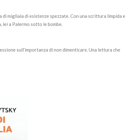
di migliaia di esistenze spezzate. Con una scrittura limpida e
, lei a Palermo sotto le bombe.
flessione sull’importanza di non dimenticare. Una lettura che