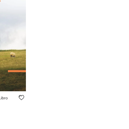
Libro