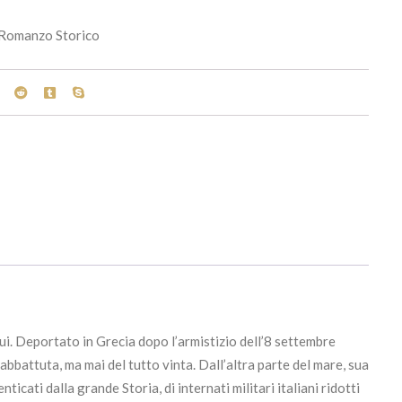
Romanzo Storico
. Deportato in Grecia dopo l’armistizio dell’8 settembre
abbattuta, ma mai del tutto vinta. Dall’altra parte del mare, sua
nticati dalla grande Storia, di internati militari italiani ridotti