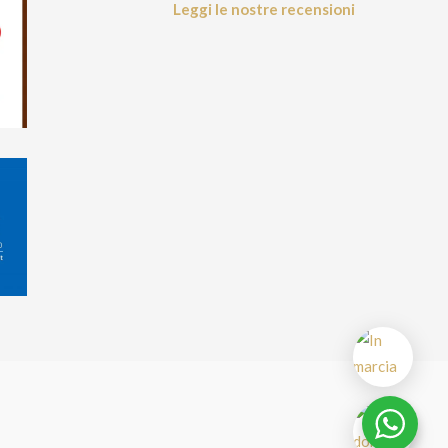
Leggi le nostre recensioni