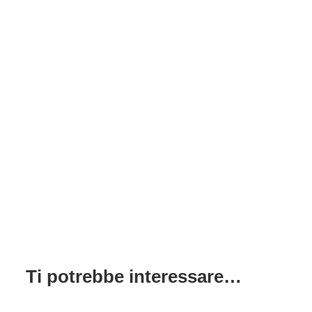
Ti potrebbe interessare…