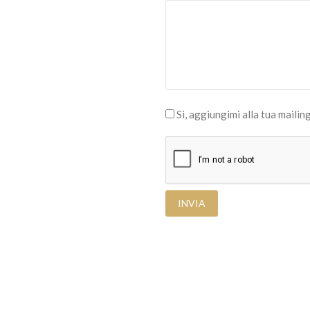
Si, aggiungimi alla tua mailing