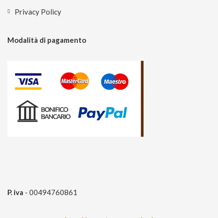
Privacy Policy
Modalità di pagamento
P. iva
- 00494760861