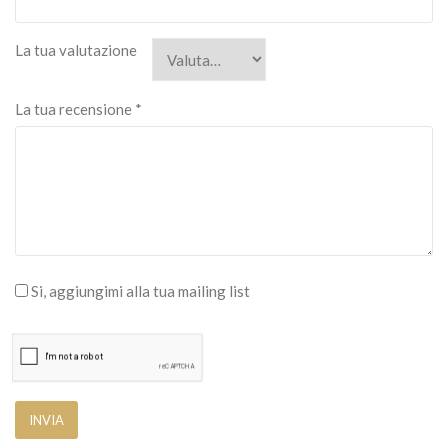
La tua valutazione
La tua recensione
*
Si, aggiungimi alla tua mailing list