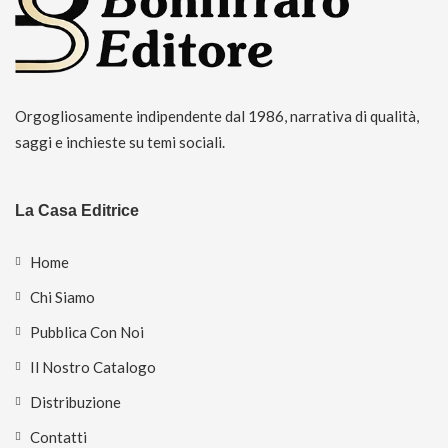
Orgogliosamente indipendente dal 1986, narrativa di qualità,
saggi e inchieste su temi sociali.
La Casa Editrice
Home
Chi Siamo
Pubblica Con Noi
Il Nostro Catalogo
Distribuzione
Contatti