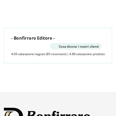
- Bonfirraro Editore -
Cosa dicono i nostri clienti
4.69 valutazione negozio
(85 recensioni)
|
4.88 valutazione prodotto