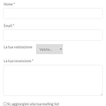
Nome
*
Email
*
La tua valutazione
La tua recensione
*
Si, aggiungimi alla tua mailing list