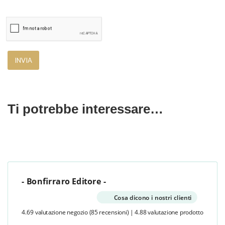
Ti potrebbe interessare…
- Bonfirraro Editore -
Cosa dicono i nostri clienti
4.69 valutazione negozio
(85 recensioni)
|
4.88 valutazione prodotto