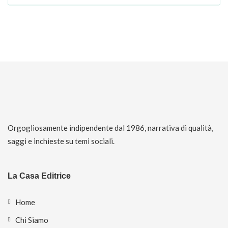
Orgogliosamente indipendente dal 1986, narrativa di qualità,
saggi e inchieste su temi sociali.
La Casa Editrice
Home
Chi Siamo