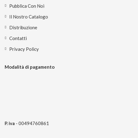
Pubblica Con Noi
Il Nostro Catalogo
Distribuzione
Contatti
Privacy Policy
Modalità di pagamento
P. iva
- 00494760861