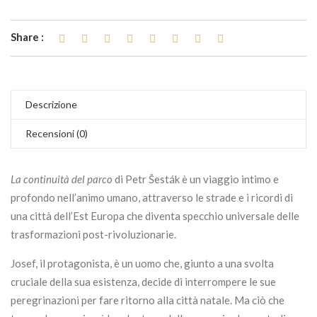
Share :
Descrizione
Recensioni (0)
La continuità del parco
di Petr Šesták è un viaggio intimo e
profondo nell’animo umano, attraverso le strade e i ricordi di
una città dell’Est Europa che diventa specchio universale delle
trasformazioni post-rivoluzionarie.
Josef, il protagonista, è un uomo che, giunto a una svolta
cruciale della sua esistenza, decide di interrompere le sue
peregrinazioni per fare ritorno alla città natale. Ma ciò che