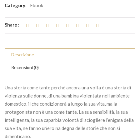
Category:
Ebook
Share :
Descrizione
Recensioni (0)
Una storia come tante perché ancora una volta è una storia di
violenza sulle donne, di una bambina violentata nell’ambiente
domestico, il che condizionerà a lungo la sua vita, ma la
protagonista non è una come tante. La sua sensibilità, la sua
intelligenza, la sua caparbia volontà di sciogliere l’enigma della
sua vita, ne fanno un’eroina degna delle storie che non si
dimenticano.