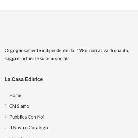
Orgogliosamente indipendente dal 1986, narrativa di qualità,
saggi e inchieste su temi sociali.
La Casa Editrice
Home
Chi Siamo
Pubblica Con Noi
Il Nostro Catalogo