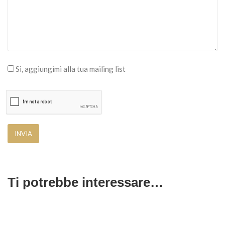
Si, aggiungimi alla tua mailing list
Ti potrebbe interessare…