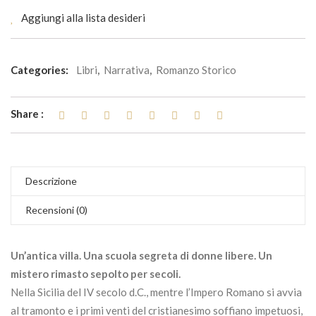
Aggiungi alla lista desideri
Categories:
Libri
,
Narrativa
,
Romanzo Storico
Share :
Descrizione
Recensioni (0)
Un’antica villa. Una scuola segreta di donne libere. Un
mistero rimasto sepolto per secoli.
Nella Sicilia del IV secolo d.C., mentre l’Impero Romano si avvia
al tramonto e i primi venti del cristianesimo soffiano impetuosi,