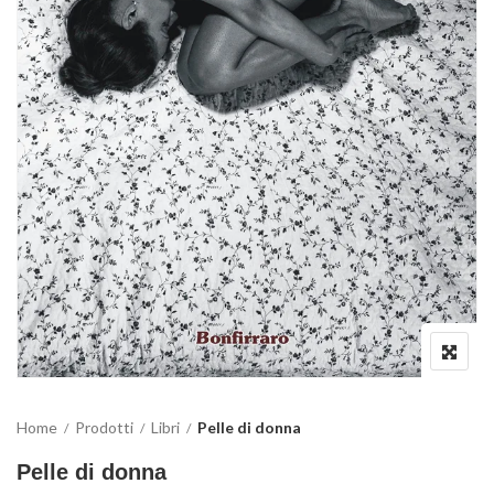
Home
Prodotti
Libri
Pelle di donna
Pelle di donna