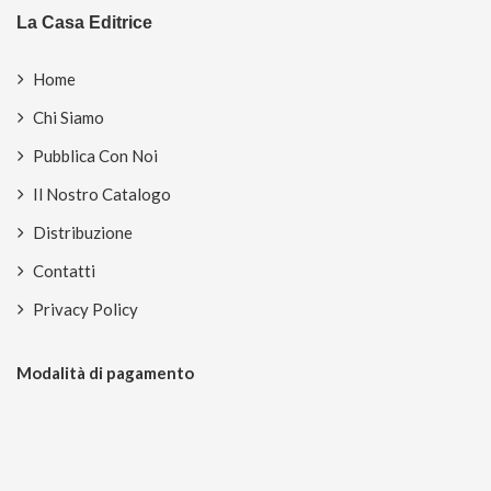
La Casa Editrice
Home
Chi Siamo
Pubblica Con Noi
Il Nostro Catalogo
Distribuzione
Contatti
Privacy Policy
Modalità di pagamento