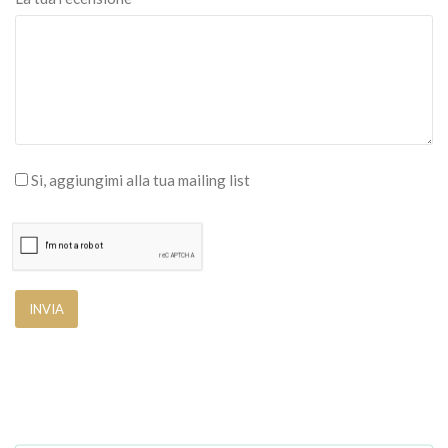
Si, aggiungimi alla tua mailing list