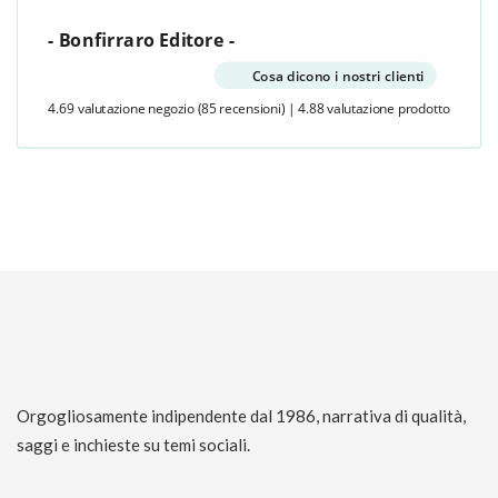
- Bonfirraro Editore -
Cosa dicono i nostri clienti
4.69 valutazione negozio
(85 recensioni)
|
4.88 valutazione prodotto
Orgogliosamente indipendente dal 1986, narrativa di qualità,
saggi e inchieste su temi sociali.