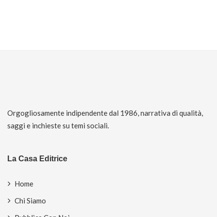
Orgogliosamente indipendente dal 1986, narrativa di qualità,
saggi e inchieste su temi sociali.
La Casa Editrice
Home
Chi Siamo