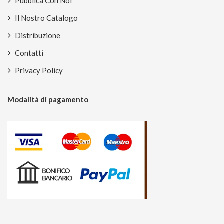
Pubblica Con Noi
Il Nostro Catalogo
Distribuzione
Contatti
Privacy Policy
Modalità di pagamento