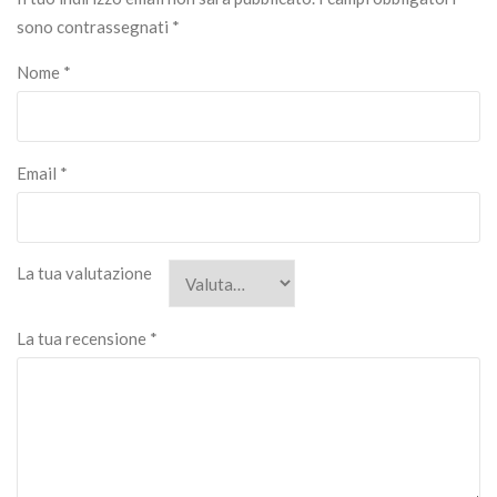
sono contrassegnati
*
Nome
*
Email
*
La tua valutazione
La tua recensione
*