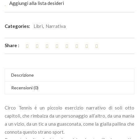
Aggiungi alla lista desideri
Categories:
Libri
,
Narrativa
Share :
Descrizione
Recensioni (0)
Circo Tennis è un piccolo esercizio narrativo di soli otto
capitoli, che rimbalza da un personaggio all’altro, da una mania
a un vizio, da un tic a una guasconata, come la gialla pallina che
connota questo strano sport.