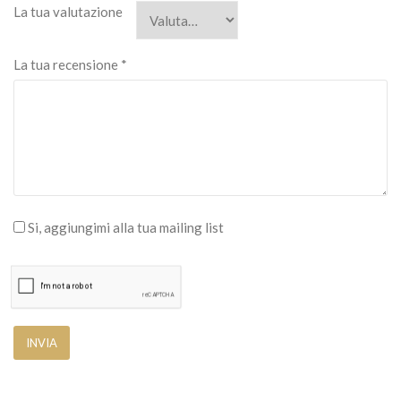
La tua valutazione
La tua recensione
*
Si, aggiungimi alla tua mailing list