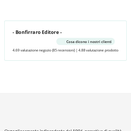
- Bonfirraro Editore -
Cosa dicono i nostri clienti
4.69 valutazione negozio
(85 recensioni)
|
4.88 valutazione prodotto