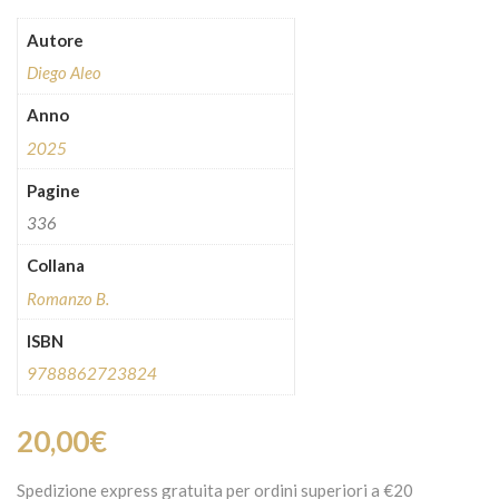
Autore
Diego Aleo
Anno
2025
Pagine
336
Collana
Romanzo B.
ISBN
9788862723824
20,00
€
Spedizione express gratuita per ordini superiori a €20