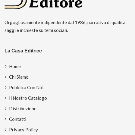
Orgogliosamente indipendente dal 1986, narrativa di qualità,
saggi e inchieste su temi sociali.
La Casa Editrice
Home
Chi Siamo
Pubblica Con Noi
Il Nostro Catalogo
Distribuzione
Contatti
Privacy Policy