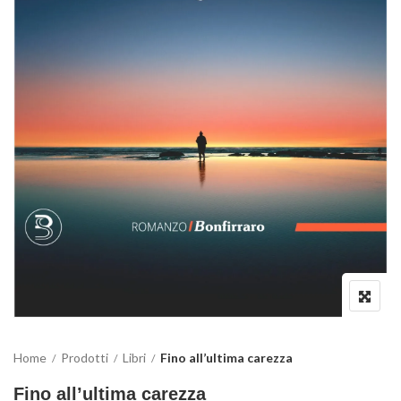
Home
Prodotti
Libri
Fino all’ultima carezza
Fino all’ultima carezza