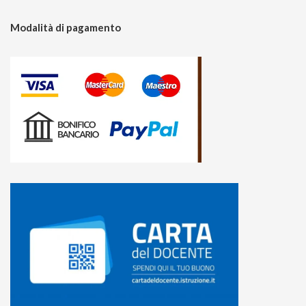
Modalità di pagamento