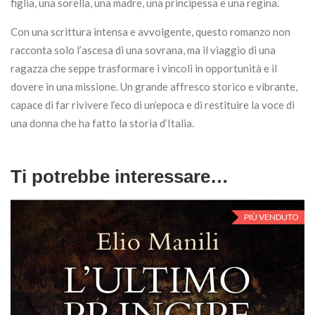
figlia, una sorella, una madre, una principessa e una regina.
Con una scrittura intensa e avvolgente, questo romanzo non
racconta solo l’ascesa di una sovrana, ma il viaggio di una
ragazza che seppe trasformare i vincoli in opportunità e il
dovere in una missione. Un grande affresco storico e vibrante,
capace di far rivivere l’eco di un’epoca e di restituire la voce di
una donna che ha fatto la storia d’Italia.
Ti potrebbe interessare…
PIÙ VENDUTO