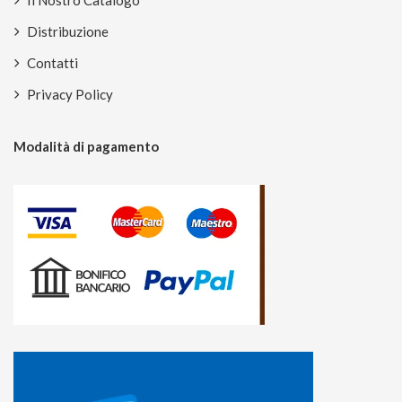
Il Nostro Catalogo
Distribuzione
Contatti
Privacy Policy
Modalità di pagamento