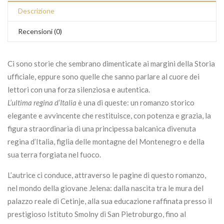
Descrizione
Recensioni (0)
Ci sono storie che sembrano dimenticate ai margini della Storia
ufficiale, eppure sono quelle che sanno parlare al cuore dei
lettori con una forza silenziosa e autentica.
L’ultima regina d’Italia
è una di queste: un romanzo storico
elegante e avvincente che restituisce, con potenza e grazia, la
figura straordinaria di una principessa balcanica divenuta
regina d’Italia, figlia delle montagne del Montenegro e della
sua terra forgiata nel fuoco.
L’autrice ci conduce, attraverso le pagine di questo romanzo,
nel mondo della giovane Jelena: dalla nascita tra le mura del
palazzo reale di Cetinje, alla sua educazione raffinata presso il
prestigioso Istituto Smolny di San Pietroburgo, fino al