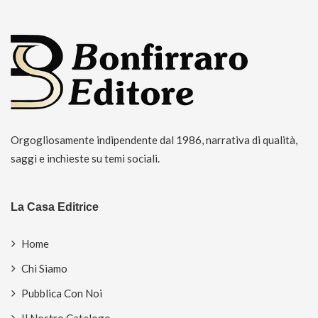
Orgogliosamente indipendente dal 1986, narrativa di qualità,
saggi e inchieste su temi sociali.
La Casa Editrice
Home
Chi Siamo
Pubblica Con Noi