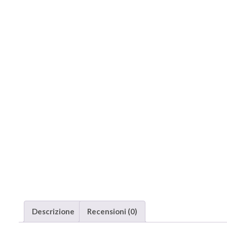
Descrizione
Recensioni (0)