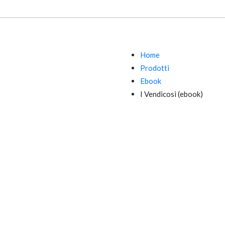
Home
Prodotti
Ebook
I Vendicosi (ebook)