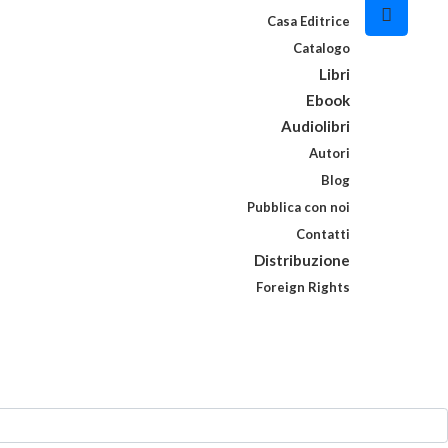
Casa Editrice
Catalogo
Libri
Ebook
Audiolibri
Autori
Blog
Pubblica con noi
Contatti
Distribuzione
Foreign Rights