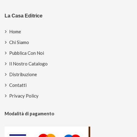
La Casa Editrice
Home
Chi Siamo
Pubblica Con Noi
Il Nostro Catalogo
Distribuzione
Contatti
Privacy Policy
Modalità di pagamento