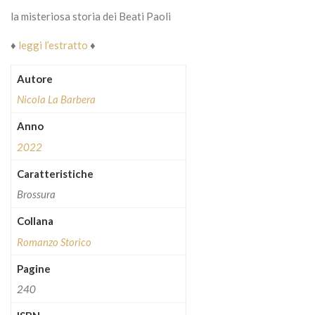
la misteriosa storia dei Beati Paoli
♦
leggi l’estratto
♦
Autore
Nicola La Barbera
Anno
2022
Caratteristiche
Brossura
Collana
Romanzo Storico
Pagine
240