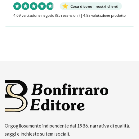
Cosa dicono i nostri clienti
4.69 valutazione negozio
(85 recensioni)
|
4.88 valutazione prodotto
Orgogliosamente indipendente dal 1986, narrativa di qualità,
saggi e inchieste su temi sociali.