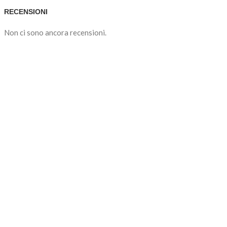
RECENSIONI
Non ci sono ancora recensioni.