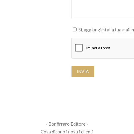
Si, aggiungimi alla tua mailin
- Bonfirraro Editore -
Cosa dicono i nostri clienti