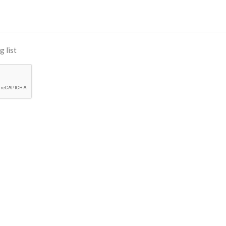
g list