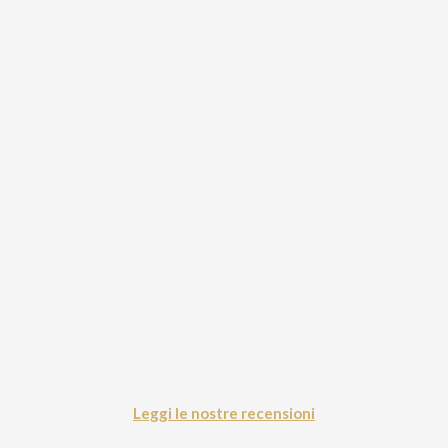
Leggi le nostre recensioni