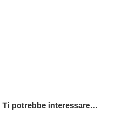
Ti potrebbe interessare…