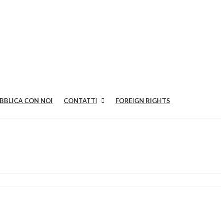
BBLICA CON NOI
CONTATTI
FOREIGN RIGHTS