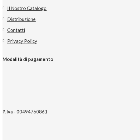
Il Nostro Catalogo
Distribuzione
Contatti
Privacy Policy
Modalità di pagamento
P. iva
- 00494760861