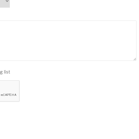
g list