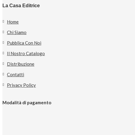
La Casa Editrice
Home
Chi Siamo
Pubblica Con Noi
Il Nostro Catalogo
Distribuzione
Contatti
Privacy Policy
Modalità di pagamento