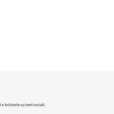
e inchieste su temi sociali.