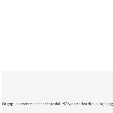
Orgogliosamente indipendente dal 1986, narrativa di qualità, saggi 