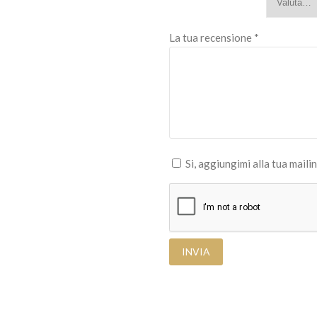
La tua recensione
*
Si, aggiungimi alla tua mailin