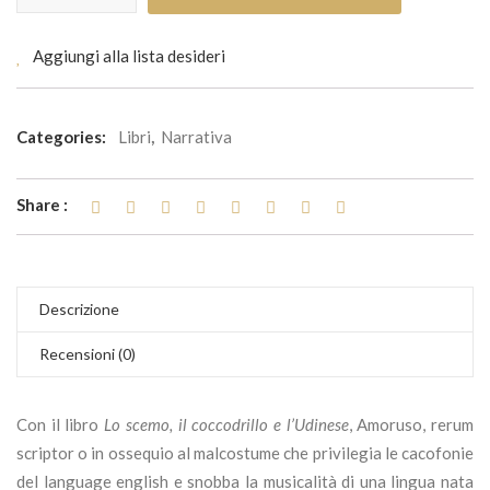
Aggiungi alla lista desideri
Categories:
Libri
,
Narrativa
Share :
Descrizione
Recensioni (0)
Con il libro
Lo scemo, il coccodrillo e l’Udinese
, Amoruso, rerum
scriptor o in ossequio al malcostume che privilegia le cacofonie
del language english e snobba la musicalità di una lingua nata