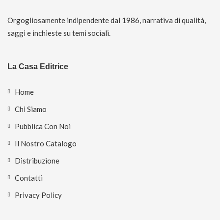
Orgogliosamente indipendente dal 1986, narrativa di qualità,
saggi e inchieste su temi sociali.
La Casa Editrice
Home
Chi Siamo
Pubblica Con Noi
Il Nostro Catalogo
Distribuzione
Contatti
Privacy Policy