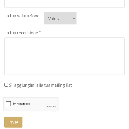
La tua valutazione
La tua recensione
*
Si, aggiungimi alla tua mailing list