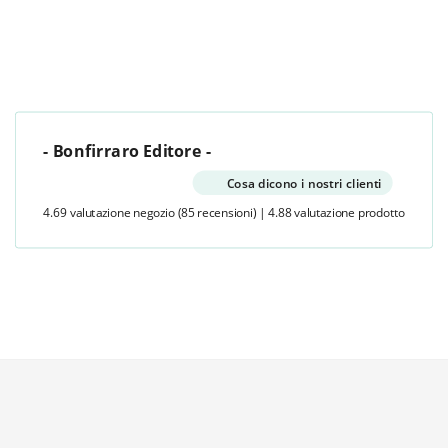
- Bonfirraro Editore -
Cosa dicono i nostri clienti
4.69 valutazione negozio
(85 recensioni)
|
4.88 valutazione prodotto