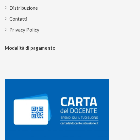
Distribuzione
Contatti
Privacy Policy
Modalità di pagamento