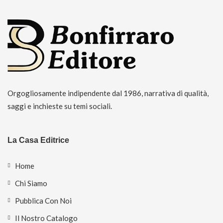
Orgogliosamente indipendente dal 1986, narrativa di qualità,
saggi e inchieste su temi sociali.
La Casa Editrice
Home
Chi Siamo
Pubblica Con Noi
Il Nostro Catalogo